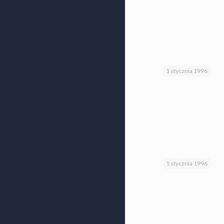
1 stycznia 1996
1 stycznia 1996