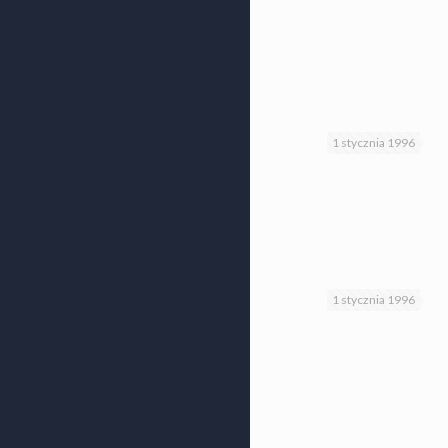
1 stycznia 1996
1 stycznia 1996