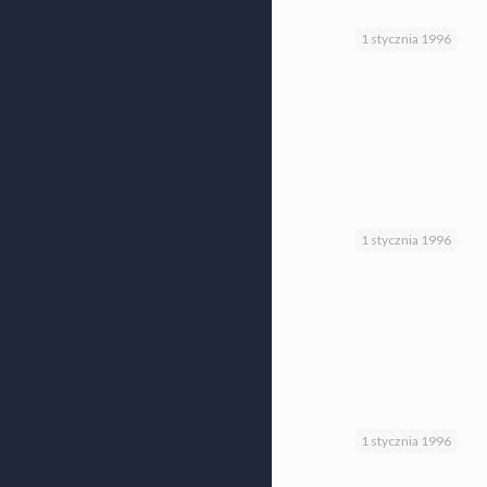
1 stycznia 1996
1 stycznia 1996
1 stycznia 1996