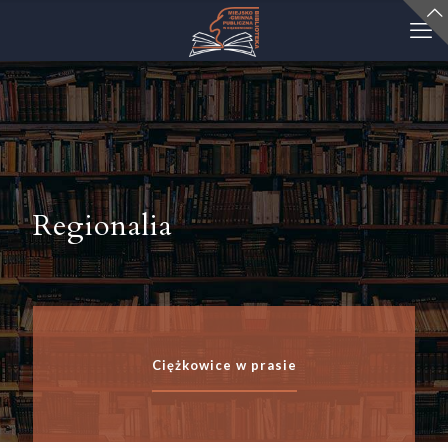
Regionalia
Ciężkowice w prasie